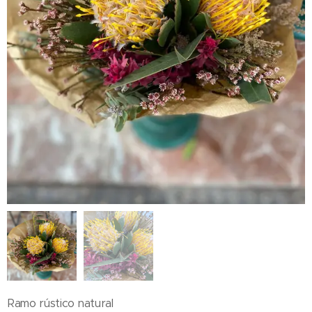
Ramo rústico natural