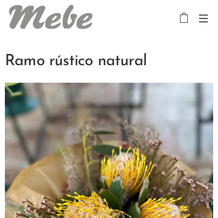
Ramo rústico natural